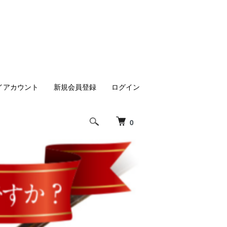
イアカウント
新規会員登録
ログイン
0