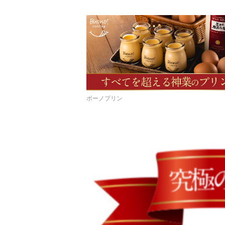
ボーノプリン