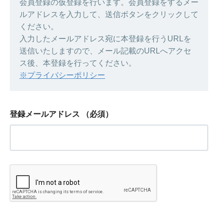
会員登録の仮登録を行います。会員登録をするメー
ルアドレスを入力して、送信ボタンをクリックして
ください。
入力したメールアドレス宛に本登録を行うURLを
送信いたしますので、メール記載のURLへアクセ
ス後、本登録を行ってください。
※プライバシーポリシー
登録メールアドレス
（必須）