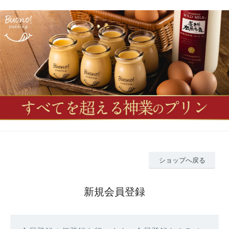
ショップへ戻る
新規会員登録