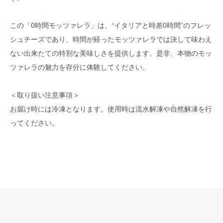
この「0時間モッツァレラ」は、“イタリアと時差0時間”のフレッ
シュチーズであり、時間が経ったモッツァレラでは決して味わえ
ない出来たての特別な美味しさを提供します。是非、本物のモッ
ツァレラの魅力を存分に体験してください。
＜取り扱い注意事項＞
お届け時には冷凍となります。使用時は流水解凍や自然解凍を行
ってください。