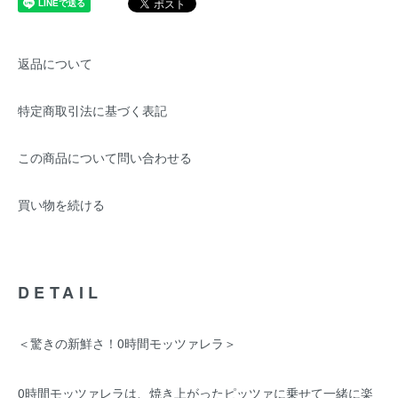
返品について
特定商取引法に基づく表記
この商品について問い合わせる
買い物を続ける
DETAIL
＜驚きの新鮮さ！0時間モッツァレラ＞
0時間モッツァレラは、焼き上がったピッツァに乗せて一緒に楽