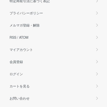
特定商取引法に基づく表記
プライバシーポリシー
メルマガ登録・解除
RSS
/
ATOM
マイアカウント
会員登録
ログイン
カートを見る
お問い合わせ