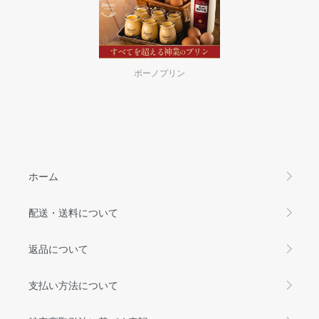
ボーノプリン
ホーム
配送・送料について
返品について
支払い方法について