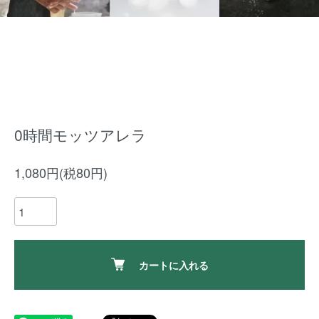
0時間モッツアレラ
1,080円(税80円)
カートに入れる