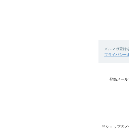
メルマガ登録
プライバシー
登録メール
当ショップのメ