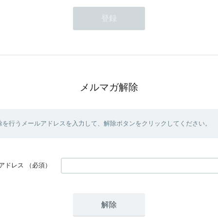
メルマガ解除
除を行うメールアドレスを入力して、解除ボタンをクリックしてください。
アドレス
（必須）