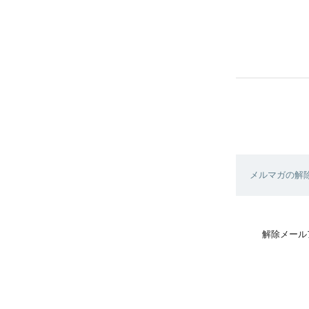
メルマガの解
解除メール