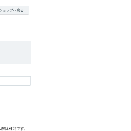
ショップへ戻る
も解除可能です。